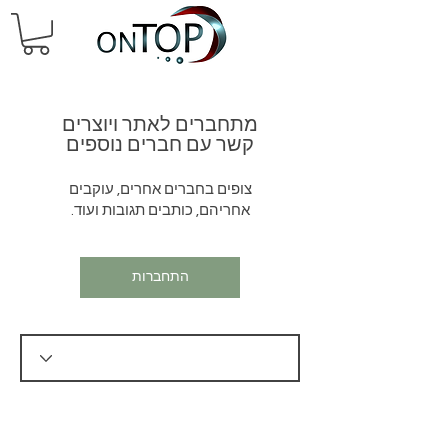
מתחברים לאתר ויוצרים
קשר עם חברים נוספים
צופים בחברים אחרים, עוקבים
אחריהם, כותבים תגובות ועוד.
התחברות