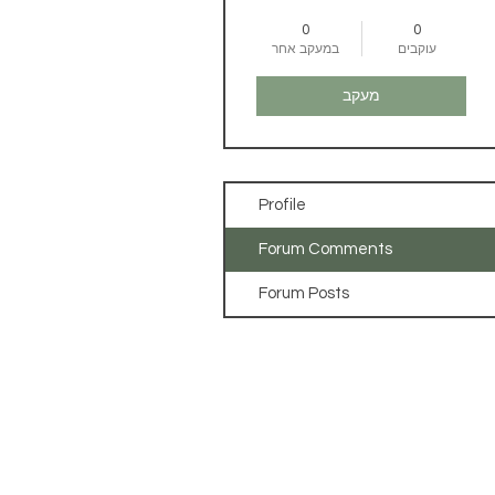
0
0
עוקבים
במעקב אחר
מעקב
Profile
Forum Comments
Forum Posts