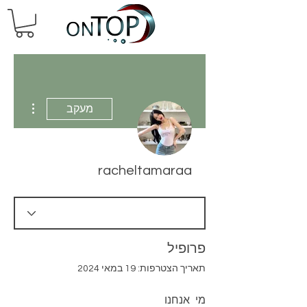
 actions
מעקב
racheltamaraa
פרופיל
תאריך הצטרפות: 19 במאי 2024
מי אנחנו