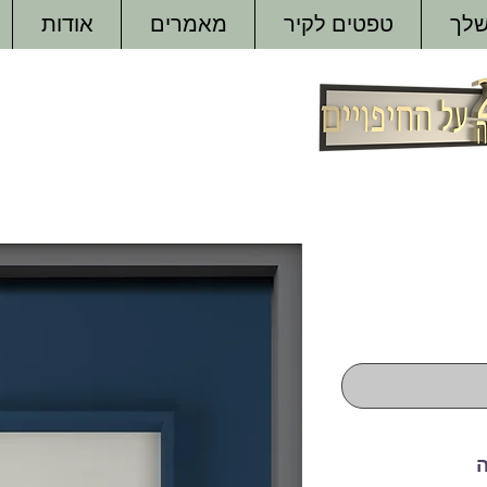
שלך
טפטים לקיר
מאמרים
אודות
ה