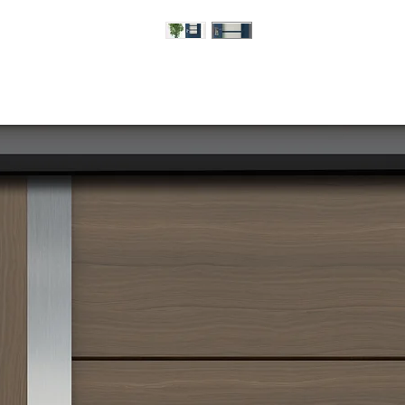
מוצרים דומים