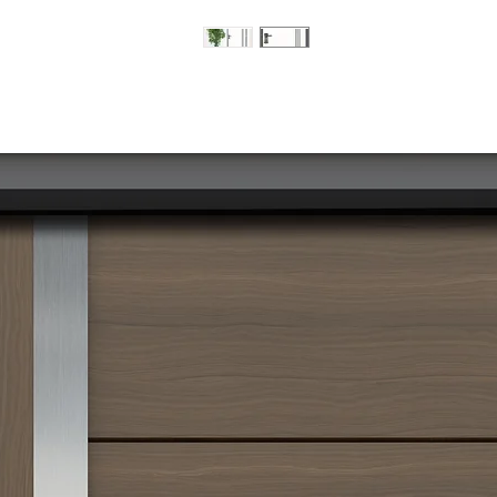
מוצרים דומים