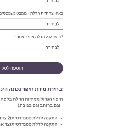
לבחירה
באיזו צד ידית הדלת - ממבט כשנכנסים
לבחירה
?חיפוי לכל הדלת או צד אחד
*
לבחירה
הוספה לסל
:בחירת מידת חיפוי נכונה הינ
(גם ברוחב וגם בגובה.)
התקנה לדלת סטנדרטית (2 צדדים)-
התקנה לדלת סטנדרטית (צד אח