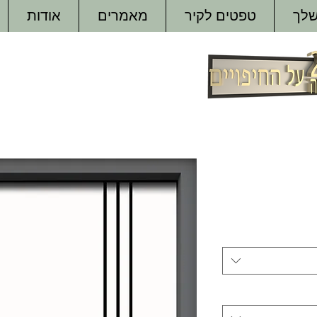
שלך
טפטים לקיר
מאמרים
אודות