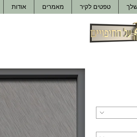
שלך
טפטים לקיר
מאמרים
אודות