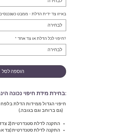
לבחירה
באיזו צד ידית הדלת - ממבט כשנכנסים
לבחירה
?חיפוי לכל הדלת או צד אחד
*
לבחירה
הוספה לסל
:בחירת מידת חיפוי נכונה הינ
(גם ברוחב וגם בגובה.)
התקנה לדלת סטנדרטית (2 צדדים)-
התקנה לדלת סטנדרטית (צד אח