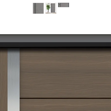
מוצרים דומים