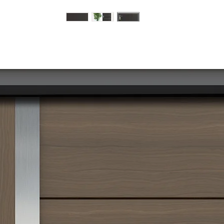
מוצרים דומים