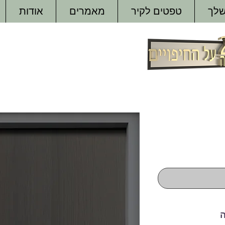
שלך
טפטים לקיר
מאמרים
אודות
ה