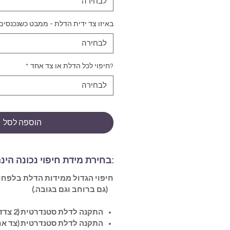
לבחירה
באיזו צד ידית הדלת - ממבט כשנכנסים
לבחירה
?חיפוי לכל הדלת או צד אחד
*
לבחירה
הוספה לסל
:בחירת מידת חיפוי נכונה הינ
(גם ברוחב וגם בגובה.)
התקנה לדלת סטנדרטית (2 צדדים)-
התקנה לדלת סטנדרטית (צד אח