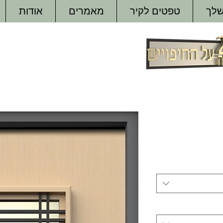
שלך
טפטים לקיר
מאמרים
אודות