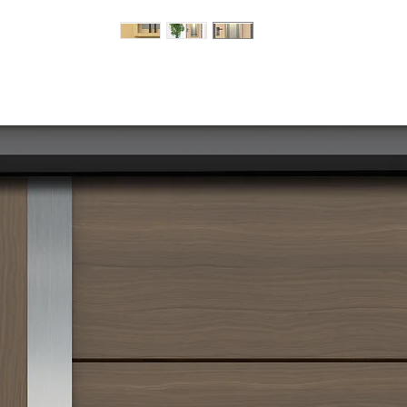
מוצרים דומים