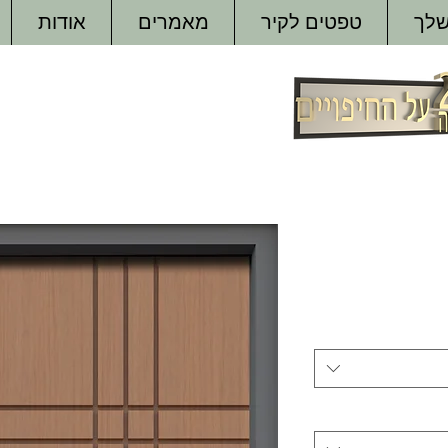
שלך
טפטים לקיר
מאמרים
אודות