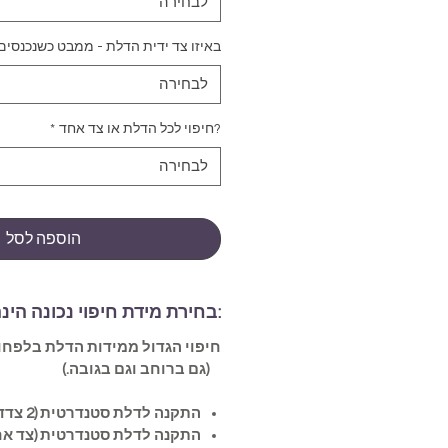
לבחירה
באיזו צד ידית הדלת - ממבט כשנכנסים
לבחירה
?חיפוי לכל הדלת או צד אחד
*
לבחירה
הוספה לסל
:בחירת מידת חיפוי נכונה הינ
(גם ברוחב וגם בגובה.)
התקנה לדלת סטנדרטית (2 צדדים)-
התקנה לדלת סטנדרטית (צד אח