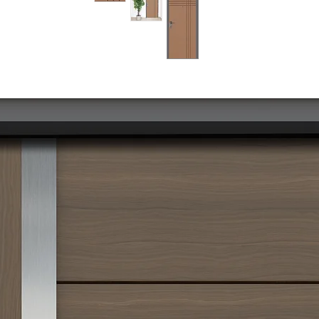
מוצרים דומים