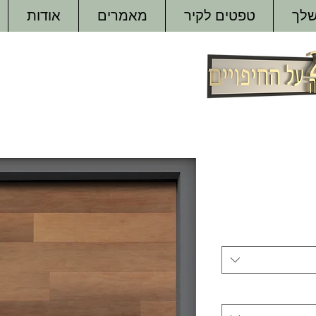
שלך
טפטים לקיר
מאמרים
אודות