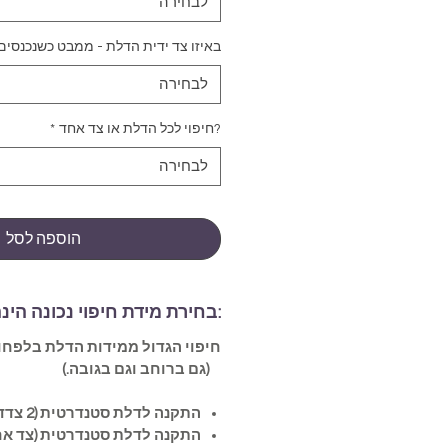
לבחירה
באיזו צד ידית הדלת - ממבט כשנכנסים
לבחירה
?חיפוי לכל הדלת או צד אחד
*
לבחירה
הוספה לסל
:בחירת מידת חיפוי נכונה הינ
(גם ברוחב וגם בגובה.)
התקנה לדלת סטנדרטית (2 צדדים)-
התקנה לדלת סטנדרטית (צד אח