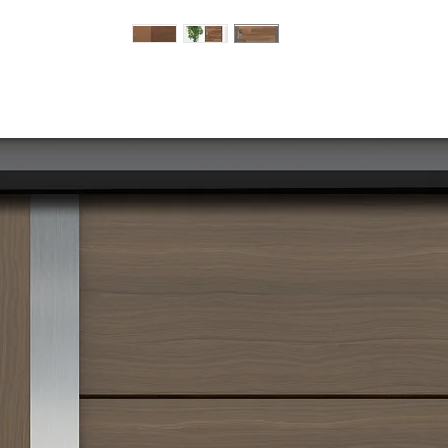
מוצרים דומים