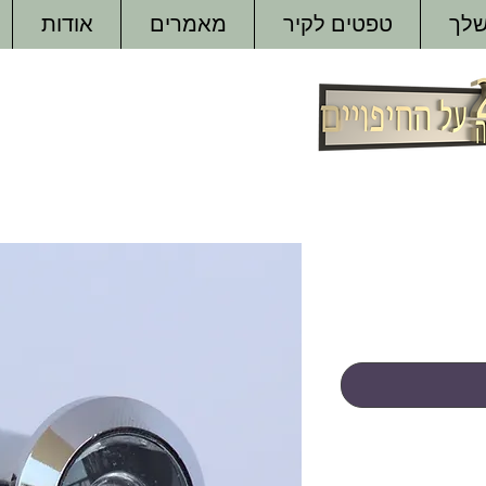
שלך
טפטים לקיר
מאמרים
אודות