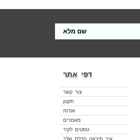
דפי אתר
צור קשר
תקנון
אודות
מאמרים
טפטים לקיר
איך תיראה הדלת שלך