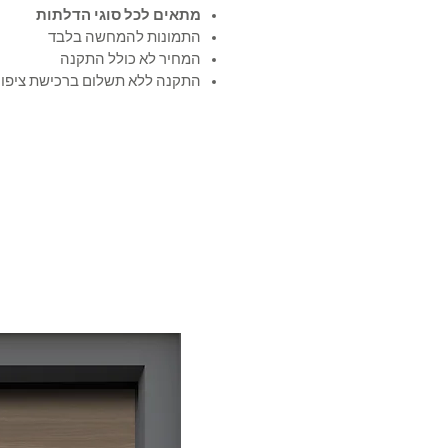
מתאים לכל סוגי הדלתות
התמונות להמחשה בלבד
המחיר לא כולל התקנה
התקנה ללא תשלום ברכישת ציפו