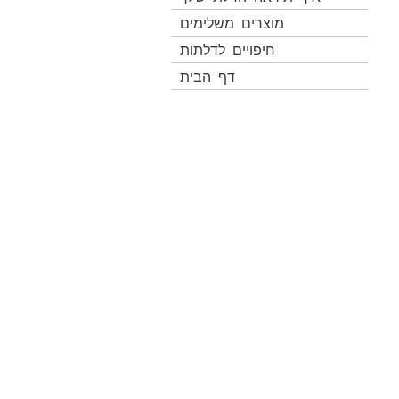
מוצרים משלימים
חיפויים לדלתות
דף הבית