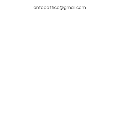
ontopoffice@gmail.com