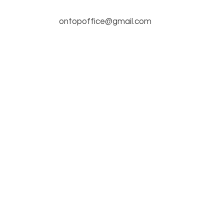
ontopoffice@gmail.com