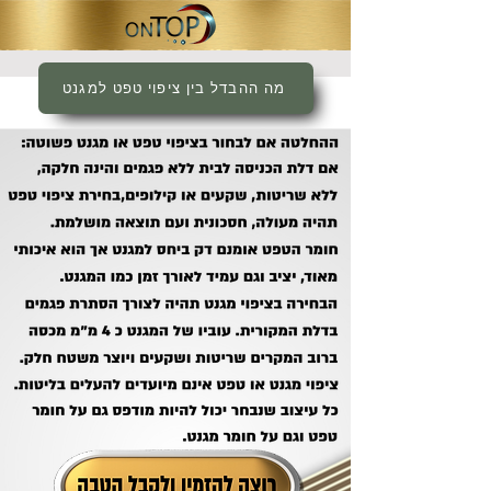
מה ההבדל בין ציפוי טפט למגנט