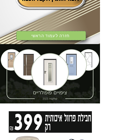
חזרה לעמוד הראשי