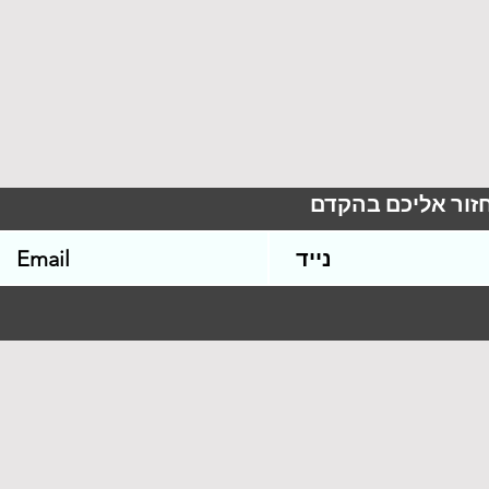
חזור אליכם בהקדם