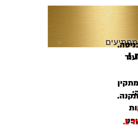
מפתיעים