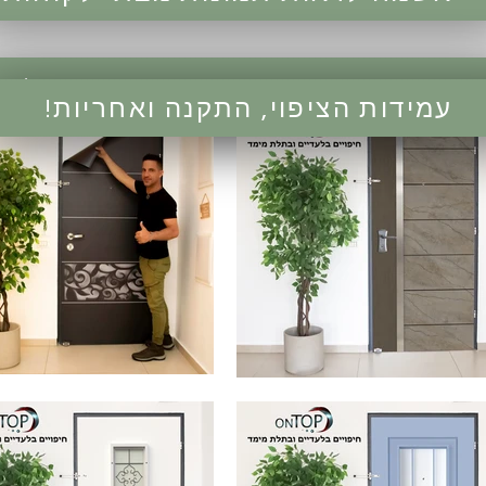
!עמידות הציפוי, התקנה ואחריות
!עמידות הציפוי, התקנה ואחריות