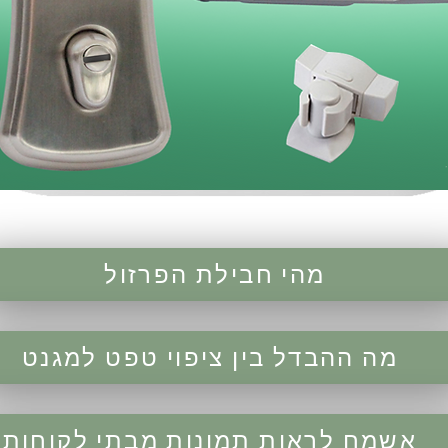
מהי חבילת הפרזול
מה ההבדל בין ציפוי טפט למגנט
אשמח לראות תמונות מבתי לקוחות