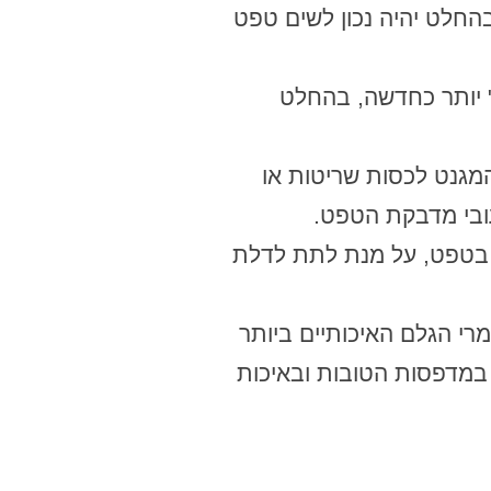
בהחלט יהיה נכון לשים טפט
" יותר כחדשה, בהחלט
 המגנט לכסות שריטות או
עובי מדבקת הטפט.
ת בטפט, על מנת לתת לדלת
 חומרי הגלם האיכותיים ביותר
 במדפסות הטובות ובאיכות