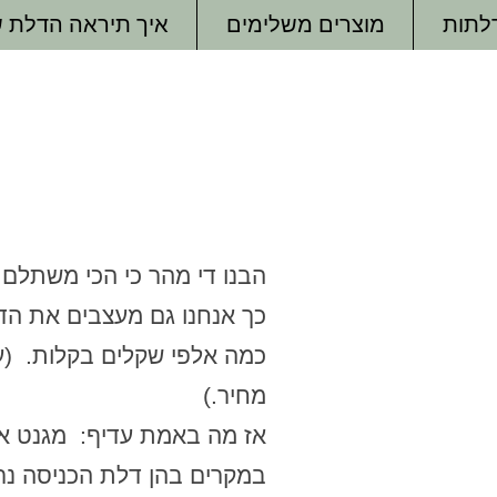
דלתות
מוצרים משלימים
איך תיראה הדלת 
הבנו די מהר כי הכי משתלם
כך אנחנו גם מעצבים את הדל
כמה אלפי שקלים בקלות. (ע
מחיר.)
אז מה באמת עדיף: מגנט א
במקרים בהן דלת הכניסה נר