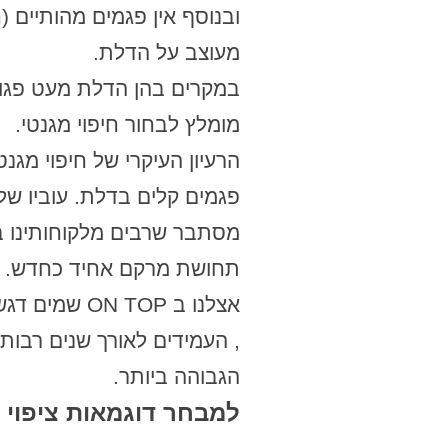
ובנוסף אין פגמים מהותיים (
מעוצב על הדלת.
במקרים בהן הדלת מעט פגומ
מומלץ לבחור חיפוי מגנטי.
הרעיון העיקרי של חיפוי מגנ
פגמים קלים בדלת. עוביו 
מסתבר שרבים מלקוחותינו בו
תחושת מרקם אחיד כחדש. א
אצלנו ב TOP
, העמידים לאורך שנים רבות
הגבוהה ביותר.
למבחר דוגמאות ציפוי