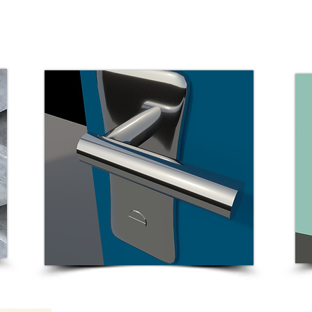
מוצרים משלימים