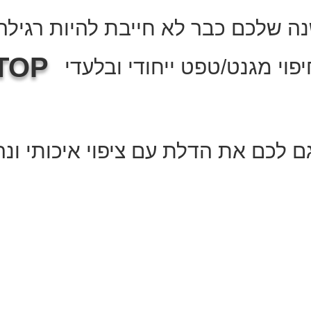
נה שלכם כבר לא חייבת להיות רגיל
TOP
פוי מגנט/טפט ייחודי ובלעדי