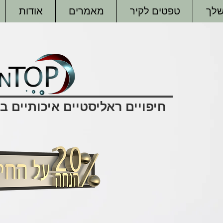
שלך
טפטים לקיר
מאמרים
אודות
חיפויים ראליסטיים איכותיים 